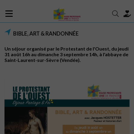
BIBLE, ART & RANDONNÉE
Un séjour organisé par le Protestant de l'Ouest, du jeudi
31 août 16h au dimanche 3 septembre 14h, à l'abbaye de
Saint-Laurent-sur-Sèvre (Vendée).