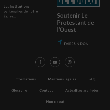
Les institutions
partenaires de notre
Soutenir Le
Église…
Protestant de
l’Ouest
FAIRE UN DON
Informations
Mentions légales
FAQ
Glossaire
Contact
Actualités archivées
Non classé