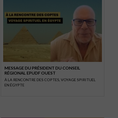
MESSAGE DU PRÉSIDENT DU CONSEIL
RÉGIONAL EPUDF OUEST
À LA RENCONTRE DES COPTES, VOYAGE SPIRITUEL
EN ÉGYPTE