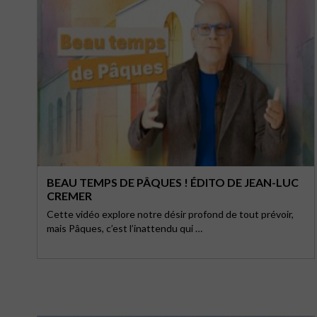
BEAU TEMPS DE PÂQUES ! ÉDITO DE JEAN-LUC
CREMER
Cette vidéo explore notre désir profond de tout prévoir,
mais Pâques, c’est l’inattendu qui …