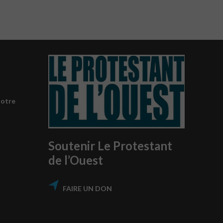
notre
Soutenir Le Protestant
de l’Ouest
FAIRE UN DON