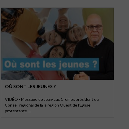
OÙ SONT LES JEUNES ?
VIDÉO - Message de Jean-Luc Cremer, président du
Conseil régional de la la région Ouest de l'Église
protestante …