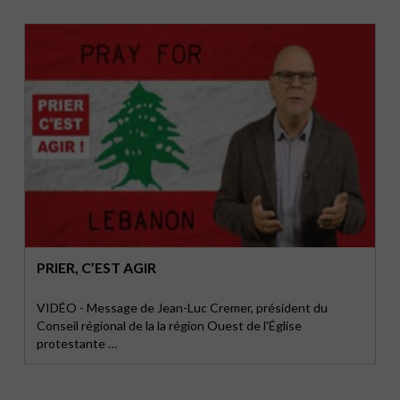
PRIER, C’EST AGIR
VIDÉO - Message de Jean-Luc Cremer, président du
Conseil régional de la la région Ouest de l'Église
protestante …