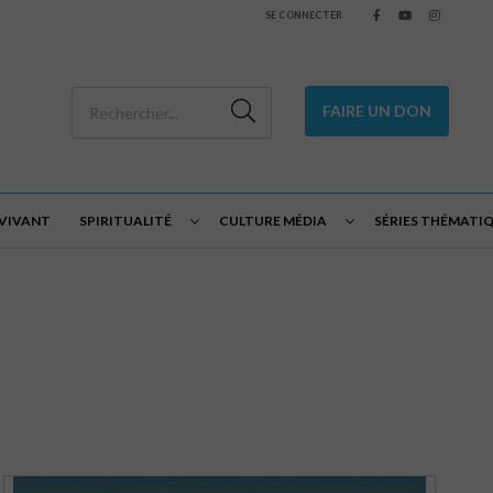
SE CONNECTER
FAIRE UN DON
 VIVANT
SPIRITUALITÉ
CULTURE MÉDIA
SÉRIES THÉMATI