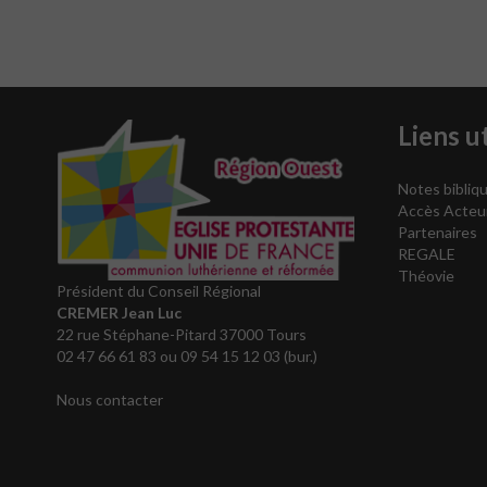
Liens ut
Notes bibliqu
Accès Acteu
Partenaires
REGALE
Théovie
Président du Conseil Régional
CREMER Jean Luc
22 rue Stéphane-Pitard 37000 Tours
02 47 66 61 83 ou 09 54 15 12 03 (bur.)
Nous contacter