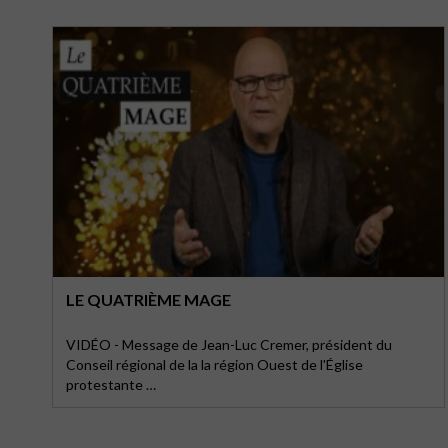
LE QUATRIÈME MAGE
VIDÉO - Message de Jean-Luc Cremer, président du
Conseil régional de la la région Ouest de l'Église
protestante …