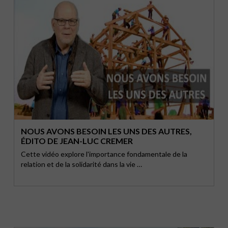
NOUS AVONS BESOIN LES UNS DES AUTRES,
ÉDITO DE JEAN-LUC CREMER
Cette vidéo explore l'importance fondamentale de la
relation et de la solidarité dans la vie …