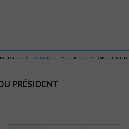
NOS EGLISES
ACTUALITÉS
JEUNESSE
ESPÉRER POUR LE
 DU PRÉSIDENT