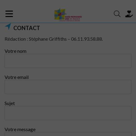
CONTACT
Rédaction : Stéphane Griffiths – 06.11.93.58.88.
Votre nom
Votre email
Sujet
Votre message