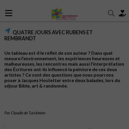
QUATRE JOURS AVEC RUBENS ET
REMBRANDT
Un tableau est-il le reflet de son auteur ? Dans quel
mesure l’environnement, les expériences heureuses et
malheureuses, les rencontres mais aussi l’interprétation
des Écritures ont-ils influencé la peinture de ces deux
artistes ? Ce sont des questions que nous pourrons
poser à Jacques Hostetter entre deux balades, lors du
séjour Bible, art & randonnée.
Par Claudie de Turckheim
………..