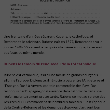
Une trentaine d’années séparent Rubens, le catholique, et
Rembrandt, le calviniste. Rubens naît en 1577, Rembrandt a vu le
jour en 1606. S’ils vivent à peu près à la même époque, ils ne sont
pas issus du même monde.
Rubens le témoin du renouveau de la foi catholique
Rubens est catholique, issu d’une famille de grands bourgeois. Il
sillonne l’Europe. Diplomate, il négocie la paix entre l’Angleterre et
l’Espagne. Basé à Anvers, capitale commerciale des Pays-Bas
reconquis par l’Espagne, poste avancé de la catholicité dans une
région majoritairement protestante, Rubens se met au service des
Jésuites qui lui commandent de nombreux tableaux. C’est l’époque
de la Contre-Réforme et les demandes d’œuvres d’art vont bon