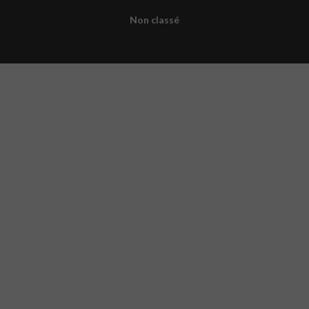
Non classé