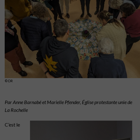
© DR
Par Anne Barnabé et Marielle Pfender, Église protestante unie de
La Rochelle
…….
C’est le