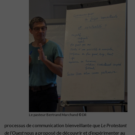
Le pasteur Bertrand Marchand © DR
processus de communication bienveillante que
Le Protestant
de l’Ouest
nous a proposé de découvrir et d’expérimenter au