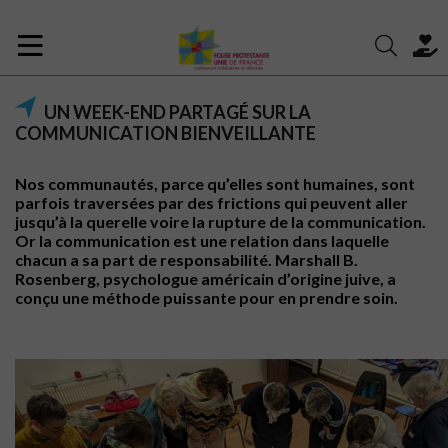
UN WEEK-END PARTAGÉ SUR LA
COMMUNICATION BIENVEILLANTE
Nos communautés, parce qu’elles sont humaines, sont
parfois traversées par des frictions qui peuvent aller
jusqu’à la querelle voire la rupture de la communication.
Or la communication est une relation dans laquelle
chacun a sa part de responsabilité. Marshall B.
Rosenberg, psychologue américain d’origine juive, a
conçu une méthode puissante pour en prendre soin.