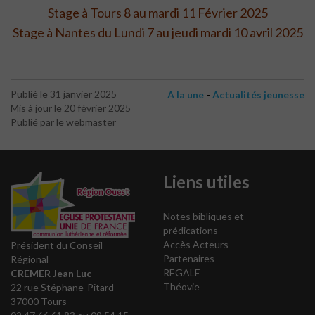
Stage à Tours 8 au mardi 11 Février 2025
Stage à Nantes du Lundi 7 au jeudi mardi 10 avril 2025
-
Publié le 31 janvier 2025
A la une
Actualités jeunesse
Mis à jour le 20 février 2025
Publié par le webmaster
Liens utiles
Notes bibliques et
prédications
Accès Acteurs
Président du Conseil
Partenaires
Régional
REGALE
CREMER Jean Luc
Théovie
22 rue Stéphane-Pitard
37000 Tours