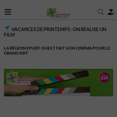
VACANCES DE PRINTEMPS : ON RÉALISE UN
FILM
LA RÉGION EPUDF OUEST FAIT SON CINÉMA POUR LE
GRAND KIFF