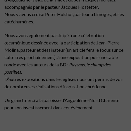
accompagnés par le pasteur Jacques Hostetter.
Nous y avons croisé Peter Hulshof, pasteur à Limoges, et ses
catéchumènes.
Nous avons également participé à une célébration
œcuménique dessinée avec la participation de Jean-Pierre
Molina, pasteur et dessinateur (un article fera le focus sur ce
culte très prochainement), à une exposition puis une table
ronde avec les auteurs de la BD :
Paysans, le champ des
possibles
.
D’autres expositions dans les églises nous ont permis de voir
de nombreuses réalisations d’inspiration chrétienne.
Un grand merci à la paroisse d’Angoulême-Nord Charente
pour son investissement dans cet événement.