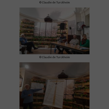
© Claudie de Turckheim
© Claudie de Turckheim