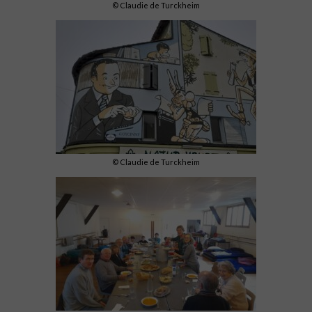
© Claudie de Turckheim
© Claudie de Turckheim