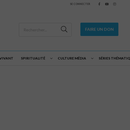
SE CONNECTER
FAIRE UN DON
 VIVANT
SPIRITUALITÉ
CULTURE MÉDIA
SÉRIES THÉMATI