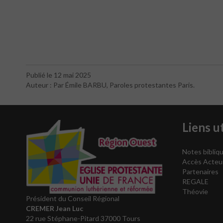
Publié le 12 mai 2025
Auteur : Par Émile BARBU, Paroles protestantes Paris.
Liens ut
Notes bibliqu
Accès Acteu
Partenaires
REGALE
Théovie
Président du Conseil Régional
CREMER Jean Luc
22 rue Stéphane-Pitard 37000 Tours