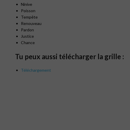
Ninive
Poisson
Tempête
Renouveau
Pardon
Justice
Chance
Tu peux aussi télécharger la grille :
Téléchargement