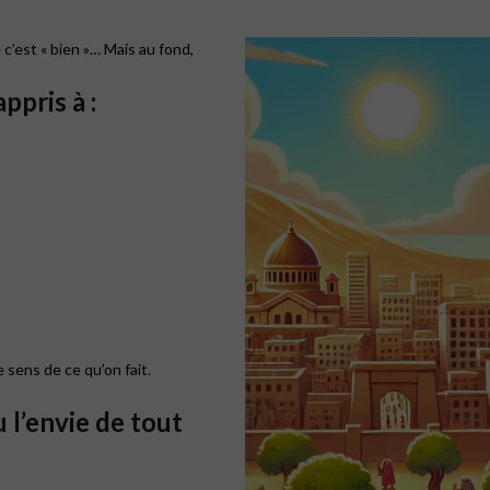
 c’est « bien »… Mais au fond,
ppris à :
sens de ce qu’on fait.
 l’envie de tout