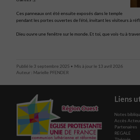
Ces panneaux ont été ensuite exposés dans le temple
pendant les portes ouvertes de l’été, invitant les visiteurs à réflé
Dieu ouvre une fenêtre sur le monde. Et toi, que vois-tu à trave
Publié le 3 septembre 2025
Mis à jour le 13 avril 2026
Auteur : Marielle PFENDER
Liens ut
Notes bibliqu
Accès Acteu
Partenaires
REGALE
Théovie