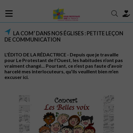
LA COM’ DANS NOS ÉGLISES : PETITE LEÇON
DE COMMUNICATION
L'ÉDITO DE LA RÉDACTRICE - Depuis que je travaille
pour Le Protestant de l’Ouest, les habitudes n’ont pas
vraiment changé... Pourtant, ce n’est pas faute d’avoir
harcelé mes interlocuteurs, qu’ils veuillent bien m’en
excuser ici.