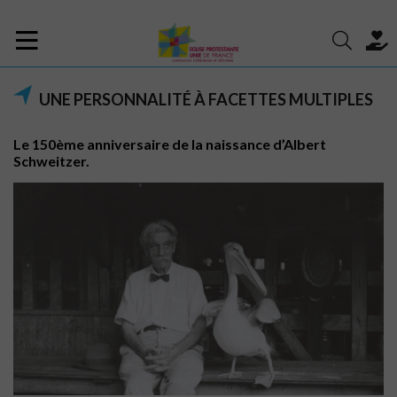
UNE PERSONNALITÉ À FACETTES MULTIPLES
Le 150ème anniversaire de la naissance d’Albert
Schweitzer.