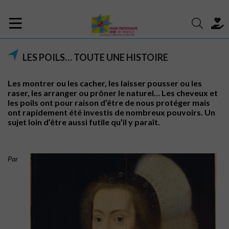
LES POILS… TOUTE UNE HISTOIRE
Les montrer ou les cacher, les laisser pousser ou les
raser, les arranger ou prôner le naturel… Les cheveux et
les poils ont pour raison d’être de nous protéger mais
ont rapidement été investis de nombreux pouvoirs. Un
sujet loin d’être aussi futile qu’il y paraît.
Par