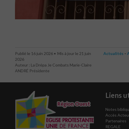
-
Publié le 16 juin 2026
Mis à jour le 21 juin
Actualités
A
2026
Auteur : La Drépa Je Combats Marie-Claire
ANDRÉ Présidente
Liens ut
Notes bibliqu
Accès Acteu
Partenaires
REGALE