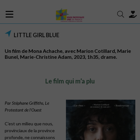
LITTLE GIRL BLUE
Un film de Mona Achache, avec Marion Cotillard, Marie
Bunel, Marie-Christine Adam, 2023, 1h35, drame.
Le film qui m’a plu
……………..Par……
…
Par Stéphane Griffiths, Le
Protestant de l’Ouest
……
C’est un milieu que nous,
provinciaux de la province
profonde, ne connaissons