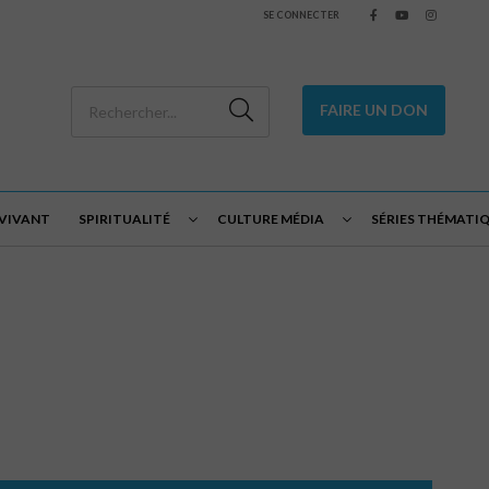
SE CONNECTER
FAIRE UN DON
 VIVANT
SPIRITUALITÉ
CULTURE MÉDIA
SÉRIES THÉMATI