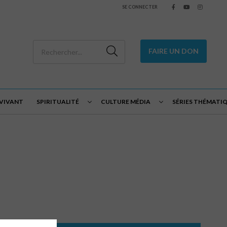
SE CONNECTER
FAIRE UN DON
 VIVANT
SPIRITUALITÉ
CULTURE MÉDIA
SÉRIES THÉMATI