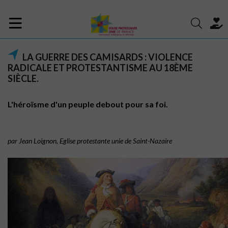
LA GUERRE DES CAMISARDS : VIOLENCE
RADICALE ET PROTESTANTISME AU 18ÈME
SIÈCLE.
L'héroïsme d'un peuple debout pour sa foi.
par Jean Loignon, Eglise protestante unie de Saint-Nazaire