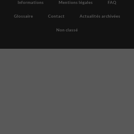
Informations
Mentions légales
FAQ
Glossaire
Contact
Actualités archivées
Non classé