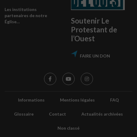
Les institutions
partenaires de notre
Soutenir Le
Église…
Protestant de
l’Ouest
FAIRE UN DON
Informations
Mentions légales
FAQ
Glossaire
Contact
Actualités archivées
Non classé