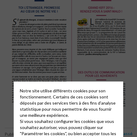
Notre site utilise différents cookies pour son
fonctionnement. Certains de ces cookies sont
déposés par des services tiers à des fins d'analyse
statistique pour nous permettre de vous fournir
une meilleure expérience.
Si vous souhaitez configurer les cookies que vous
souhaitez autoriser, vous pouvez cliquer sur
"Paramétrer les cookies", ou bien accepter tous les
Non classé
Publié le 6 juillet 2016