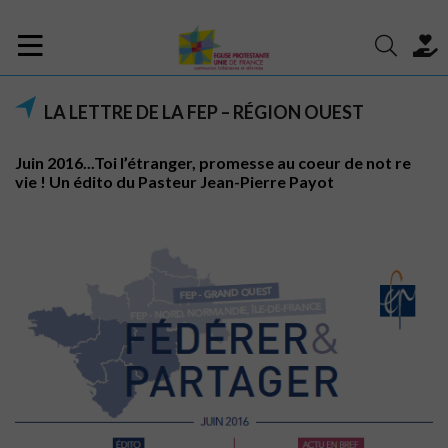
LA LETTRE DE LA FEP – RÉGION OUEST
Juin 2016...Toi l’étranger, promesse au coeur de not re
vie ! Un édito du Pasteur Jean-Pierre Payot