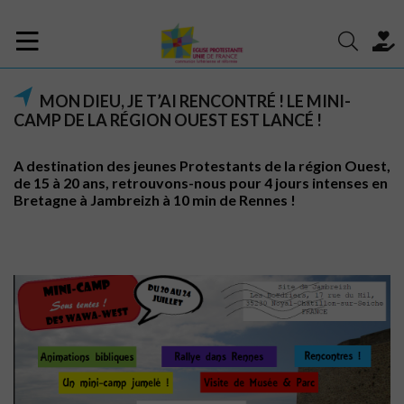
MON DIEU, JE T’AI RENCONTRÉ ! LE MINI-
CAMP DE LA RÉGION OUEST EST LANCÉ !
A destination des jeunes Protestants de la région Ouest,
de 15 à 20 ans, retrouvons-nous pour 4 jours intenses en
Bretagne à Jambreizh à 10 min de Rennes !