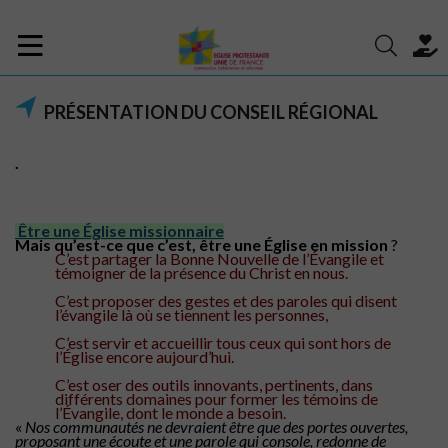
PRÉSENTATION DU CONSEIL RÉGIONAL
.
Être une Église missionnaire
Mais qu’est-ce que c’est, être une Église en mission
?
C’est partager la Bonne Nouvelle de l’Évangile et
témoigner de la présence du Christ en nous.
C’est proposer des gestes et des paroles qui disent
l’évangile là où se tiennent les personnes,
C’est servir et accueillir tous ceux qui sont hors de
l’Église encore aujourd’hui.
C’est oser des outils innovants, pertinents, dans
différents domaines pour former les témoins de
l’Évangile, dont le monde a besoin.
«
Nos communautés ne devraient être que des portes ouvertes,
proposant une écoute et une parole qui console, redonne de