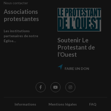
Nous contacter
Associations
protestantes
Les institutions
partenaires de notre
Soutenir Le
Église…
Protestant de
l’Ouest
FAIRE UN DON
Informations
Mentions légales
FAQ