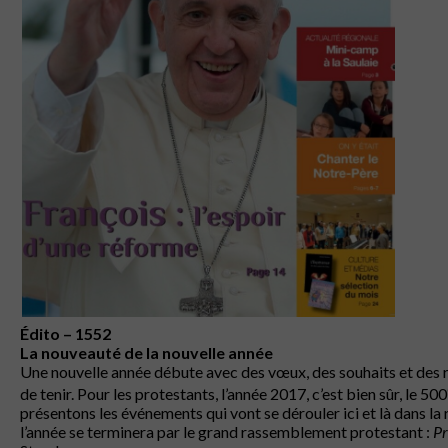
Édito – 1552
La nouveauté de la nouvelle année
Une nouvelle année débute avec des vœux, des souhaits et des ré
de tenir. Pour les protestants, l’année 2017, c’est bien sûr, le 500
présentons les événements qui vont se dérouler ici et là dans la
l’année se terminera par le grand rassemblement protestant :
Pr