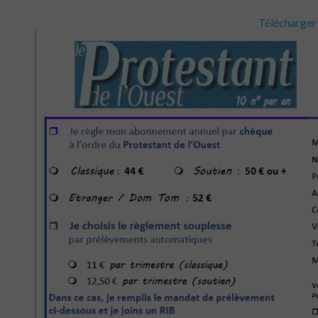
Télécharger