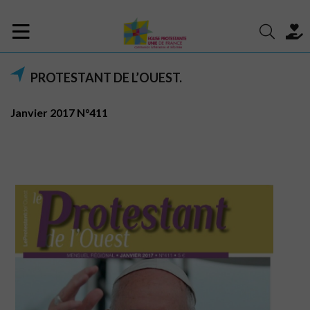
PROTESTANT DE L’OUEST.
Janvier 2017 N°411