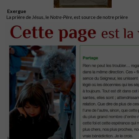
Exergue
La prière de Jésus, le
Notre-Père
, est source de notre prière