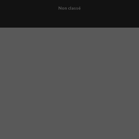
Non classé