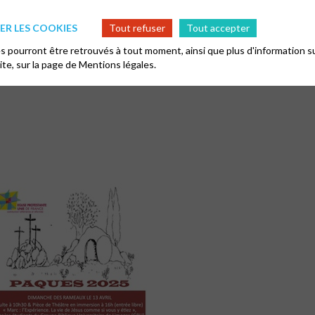
R LES COOKIES
Tout refuser
Tout accepter
 pourront être retrouvés à tout moment, ainsi que plus d'information su
site, sur la page de
Mentions légales.