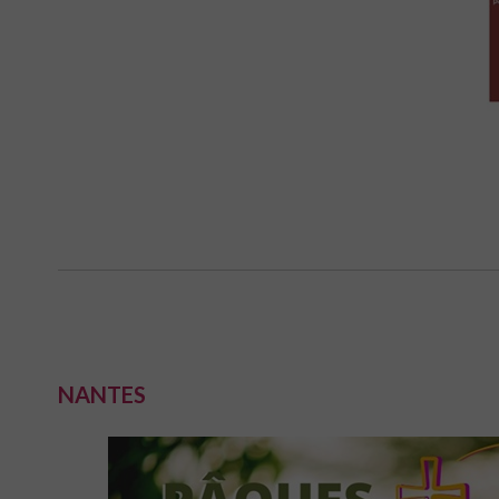
NANTES