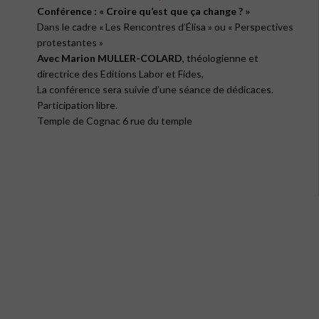
Conférence : « Croire qu’est que ça change ? »
Dans le cadre « Les Rencontres d’Élisa » ou « Perspectives
protestantes »
Avec Marion MULLER-COLARD
, théologienne et
directrice des Editions Labor et Fides,
La conférence sera suivie d’une séance de dédicaces.
Participation libre.
Temple de Cognac 6 rue du temple