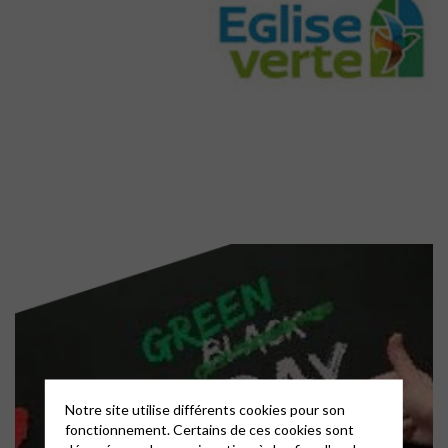
Notre site utilise différents cookies pour son
fonctionnement. Certains de ces cookies sont