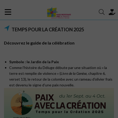
TEMPS POUR LA CRÉATION 2025
Découvrez le guide de la célébration
Symbole : le Jardin de la Paix
Comme l’histoire du Déluge débute par une situation où « la
terre est remplie de violence » (
Livre de la Genèse
, chapitre 6,
verset 13), le retour de la colombe avec un rameau d’olivier frais
est devenu le signe d’une paix nouvelle.