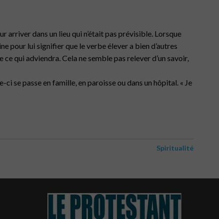
ur arriver dans un lieu qui n’était pas prévisible. Lorsque
vine pour lui signifier que le verbe élever a bien d’autres
 ce qui adviendra. Cela ne semble pas relever d’un savoir,
-ci se passe en famille, en paroisse ou dans un hôpital. « Je
Spiritualité