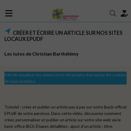
CRÉER ET ÉCRIRE UN ARTICLE SUR NOS SITES
LOCAUX EPUDF
Les tutos de Christian Barthélémy
Afin de visualiser les vidéos il est nécessaire d'accepter les cookies
de type analytics
Tutoriel : créer et publier un article pas à pas sur votre (back-office)
EPUdF de votre paroisse. Dans cette vidéo, découvrez comment
créer, personnaliser et publier un article sur votre site web via le
back-office (BO). Étapes détaillées : ajout d’un article : titre,