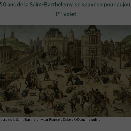
50 ans de la Saint-Barthélemy, se souvenir pour aujou
er
1
volet
acre de la Saint-Barthélemy par François Dubois © Domaine public