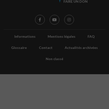
FAIRE UN DON
Informations
Mentions légales
FAQ
Glossaire
Contact
Actualités archivées
Non classé