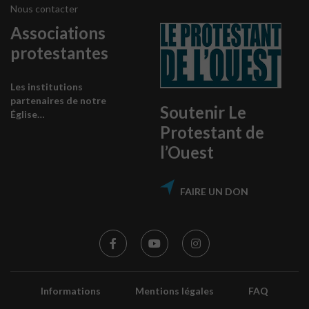
Nous contacter
Associations
protestantes
Les institutions
partenaires de notre
Soutenir Le
Église…
Protestant de
l’Ouest
FAIRE UN DON
Informations
Mentions légales
FAQ