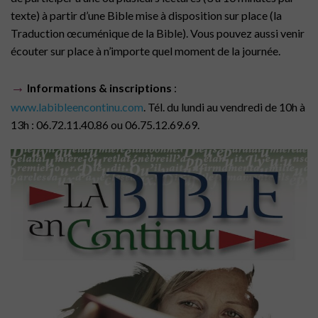
texte) à partir d’une Bible mise à disposition sur place (la
Traduction œcuménique de la Bible). Vous pouvez aussi venir
écouter sur place à n’importe quel moment de la journée.
→
Informations & inscriptions
:
www.labibleencontinu.com
. Tél. du lundi au vendredi de 10h à
13h : 06.72.11.40.86 ou 06.75.12.69.69.