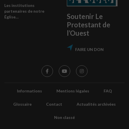
Les institutions
partenaires de notre
Soutenir Le
Église…
Protestant de
l’Ouest
FAIRE UN DON
Informations
Mentions légales
FAQ
Glossaire
Contact
Actualités archivées
Non classé