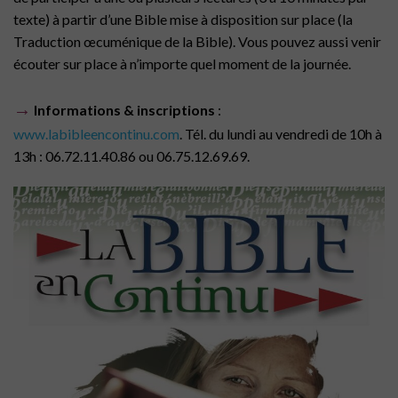
texte) à partir d’une Bible mise à disposition sur place (la
Traduction œcuménique de la Bible). Vous pouvez aussi venir
écouter sur place à n’importe quel moment de la journée.
→
Informations & inscriptions
:
www.labibleencontinu.com
. Tél. du lundi au vendredi de 10h à
13h : 06.72.11.40.86 ou 06.75.12.69.69.