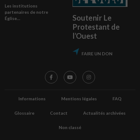
Les institutions
partenaires de notre
Soutenir Le
Église…
Protestant de
l’Ouest
FAIRE UN DON
Informations
Mentions légales
FAQ
Glossaire
Contact
Actualités archivées
Non classé