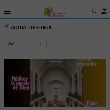
ACTUALITÉS - DEUIL