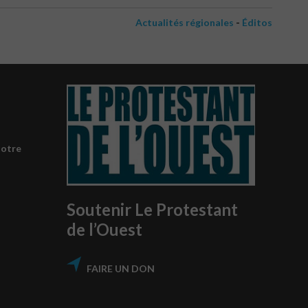
-
Actualités régionales
Éditos
notre
Soutenir Le Protestant
de l’Ouest
FAIRE UN DON