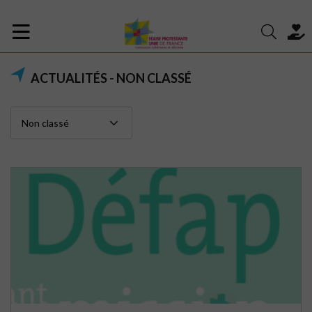
ACTUALITÉS - NON CLASSÉ