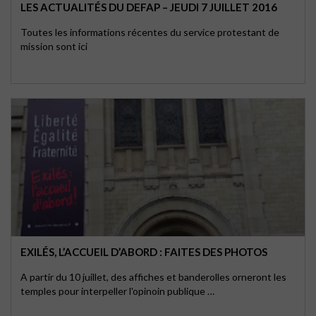
LES ACTUALITÉS DU DEFAP – JEUDI 7 JUILLET 2016
Toutes les informations récentes du service protestant de
mission sont ici
EXILÉS, L’ACCUEIL D’ABORD : FAITES DES PHOTOS
A partir du 10 juillet, des affiches et banderolles orneront les
temples pour interpeller l'opinoin publique …