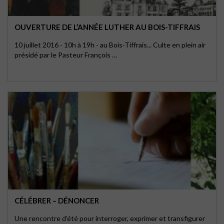
OUVERTURE DE L’ANNÉE LUTHER AU BOIS-TIFFRAIS
10 juillet 2016 - 10h à 19h - au Bois-Tiffrais... Culte en plein air
présidé par le Pasteur François …
CÉLÉBRER – DÉNONCER
Une rencontre d’été pour interroger, exprimer et transfigurer