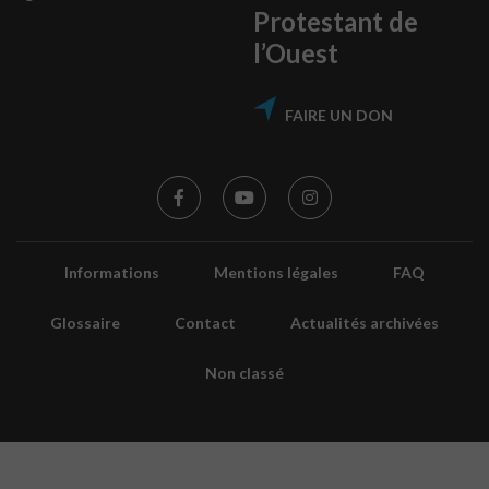
Protestant de
l’Ouest
FAIRE UN DON
Informations
Mentions légales
FAQ
Glossaire
Contact
Actualités archivées
Non classé