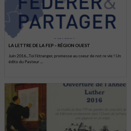
LA LETTRE DE LA FEP – RÉGION OUEST
Juin 2016...Toi l’étranger, promesse au coeur de not re vie ! Un
édito du Pasteur …