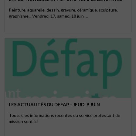
Peinture, aquarelle, dessin, gravure, céramique, sculpture,
graphisme... Vendredi 17, samedi 18 juin …
LES ACTUALITÉS DU DEFAP – JEUDI 9 JUIN
Toutes les informations récentes du service protestant de
mission sont ici