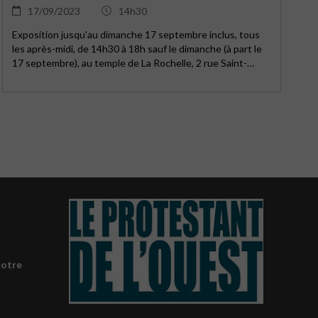
17/09/2023
14h30
Exposition jusqu'au dimanche 17 septembre inclus, tous
les après-midi, de 14h30 à 18h sauf le dimanche (à part le
17 septembre), au temple de La Rochelle, 2 rue Saint-
Michel.
notre