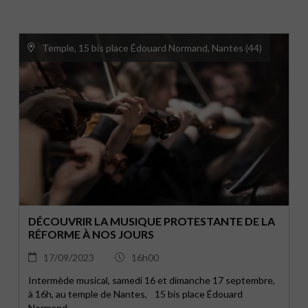
Temple, 15 bis place Édouard Normand, Nantes (44)
DÉCOUVRIR LA MUSIQUE PROTESTANTE DE LA
RÉFORME À NOS JOURS
17/09/2023
16h00
Intermède musical, samedi 16 et dimanche 17 septembre,
à 16h, au temple de Nantes, 15 bis place Édouard
Normand.