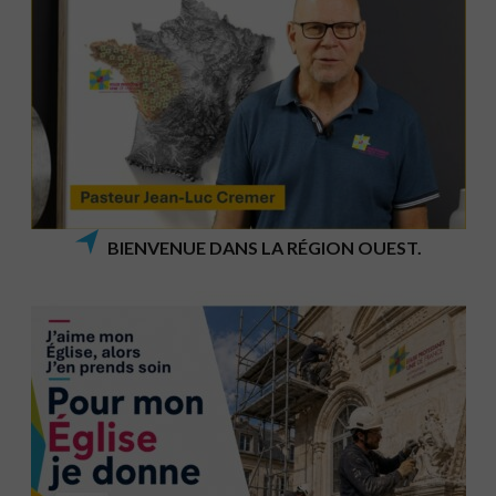
BIENVENUE DANS LA RÉGION OUEST.