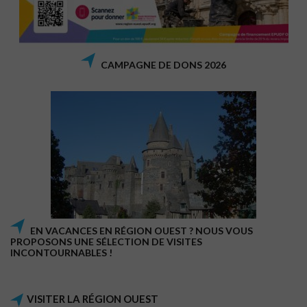
CAMPAGNE DE DONS 2026
EN VACANCES EN RÉGION OUEST ? NOUS VOUS
PROPOSONS UNE SÉLECTION DE VISITES
INCONTOURNABLES !
VISITER LA RÉGION OUEST