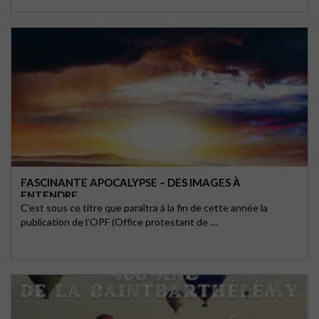
FASCINANTE APOCALYPSE – DES IMAGES À
ENTENDRE
C’est sous ce titre que paraîtra à la fin de cette année la
publication de l’OPF (Office protestant de …