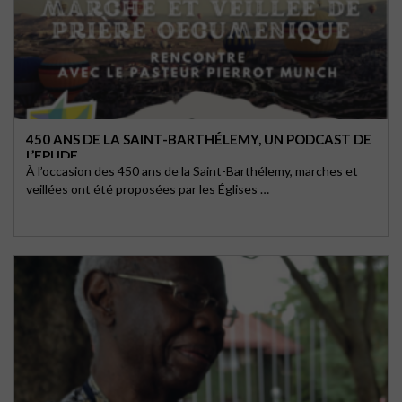
450 ANS DE LA SAINT-BARTHÉLEMY, UN PODCAST DE
L’EPUDF
À l’occasion des 450 ans de la Saint-Barthélemy, marches et
veillées ont été proposées par les Églises …