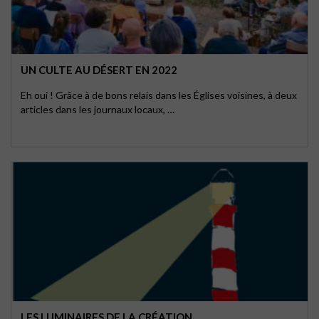
UN CULTE AU DÉSERT EN 2022
Eh oui ! Grâce à de bons relais dans les Églises voisines, à deux
articles dans les journaux locaux, …
LES LUMINAIRES DE LA CRÉATION