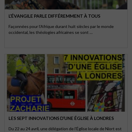
L’ÉVANGILE PARLE DIFFÉREMMENT À TOUS
Façonnées pour l’Afrique durant huit siècles par le monde
occidental, les théologies africaines se sont …
LES SEPT INNOVATIONS D’UNE ÉGLISE À LONDRES
Du 22 au 24 avril, une délégation de l'Église locale de Niort est