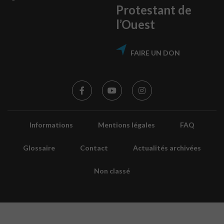
Protestant de
l’Ouest
FAIRE UN DON
Informations
Mentions légales
FAQ
Glossaire
Contact
Actualités archivées
Non classé