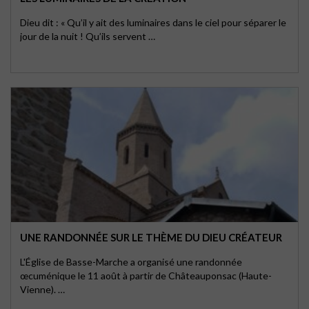
Dieu dit : « Qu’il y ait des luminaires dans le ciel pour séparer le
jour de la nuit ! Qu’ils servent …
UNE RANDONNÉE SUR LE THÈME DU DIEU CRÉATEUR
L'Église de Basse-Marche a organisé une randonnée
œcuménique le 11 août à partir de Châteauponsac (Haute-
Vienne). …