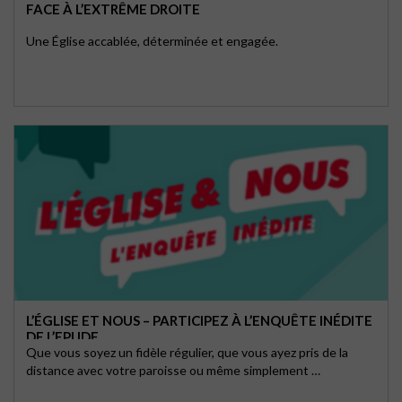
FACE À L’EXTRÊME DROITE
Une Église accablée, déterminée et engagée.
L’ÉGLISE ET NOUS – PARTICIPEZ À L’ENQUÊTE INÉDITE
DE L’EPUDF
Que vous soyez un fidèle régulier, que vous ayez pris de la
distance avec votre paroisse ou même simplement …