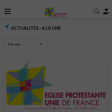
ACTUALITÉS - A LA UNE